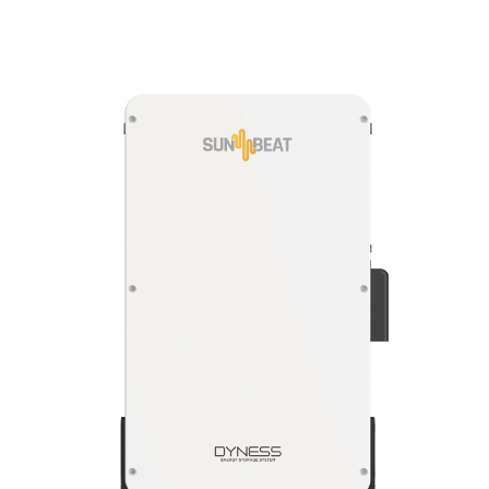
CLICK TO EXPAND