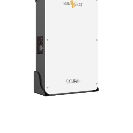
CLICK TO EXPAND