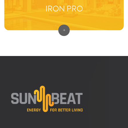
IRON PRO