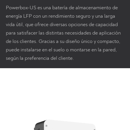
Powerbox-US es una batería de almacenamiento de
energía LFP con un rendimiento seguro y una larga
vida útil, que ofrece diversas opciones de capacidad
para satisfacer las distintas necesidades de aplicación
de los clientes. Gracias a su diseño único y compacto,
puede instalarse en el suelo o montarse en la pared,
según la preferencia del cliente.