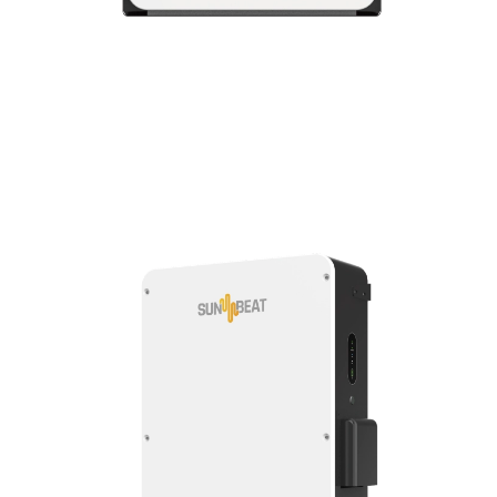
CLICK TO EXPAND