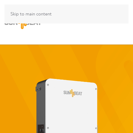
Skip to main content