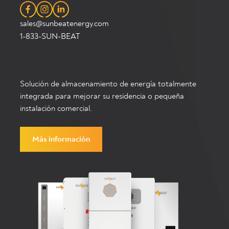
sales@sunbeatenergy.com
1-833-SUN-BEAT
Solución de almacenamiento de energía totalmente
integrada para mejorar su residencia o pequeña
instalación comercial.
Más información