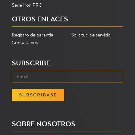
Serie Iron PRO
OTROS ENLACES
Registro de garantía
Solicitud de servicio
Contáctanos
SUBSCRIBE
SUBSCRIBASE
SOBRE NOSOTROS