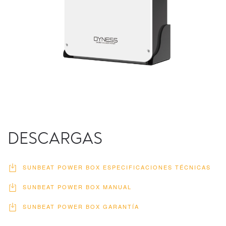
DESCARGAS
SUNBEAT POWER BOX ESPECIFICACIONES TÉCNICAS
SUNBEAT POWER BOX MANUAL
SUNBEAT POWER BOX GARANTÍA