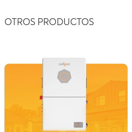
OTROS PRODUCTOS