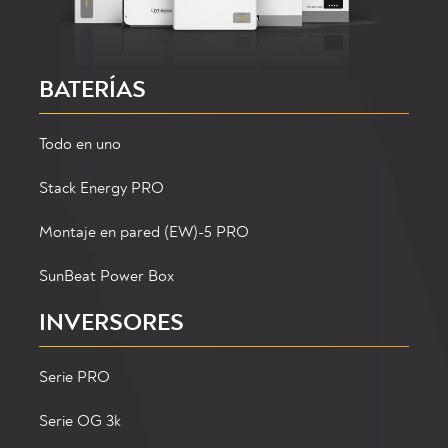
BATERÍAS
Todo en uno
Stack Energy PRO
Montaje en pared (EW)-5 PRO
SunBeat Power Box
INVERSORES
Serie PRO
Serie OG 3k